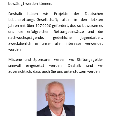
bewältigt werden können.
Deshalb haben wir Projekte der Deutschen
Lebensrettungs-Gesellschaft; allein in den letzten
Jahren mit über 107.000€ gefördert; die, so beweisen es
uns die erfolgreichen Rettungseinsätze und die
nachwuchsprägende, gedeihliche Jugendarbeit,
zweckdienlich in unser aller Interesse verwendet
wurden.
Mäzene und Sponsoren wissen, wo Stiftungsgelder
sinnvoll eingesetzt werden. Deshalb sind wir
zuversichtlich, dass auch Sie uns unterstützen werden.