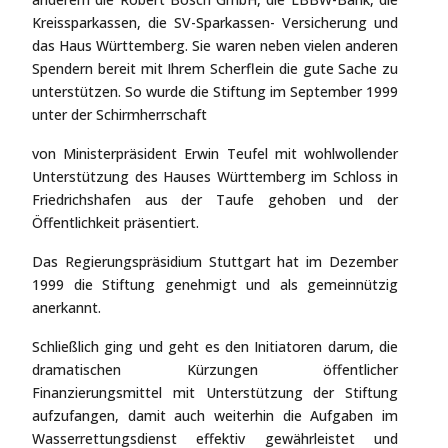
Kreissparkassen, die SV-Sparkassen- Versicherung und
das Haus Württemberg. Sie waren neben vielen anderen
Spendern bereit mit Ihrem Scherflein die gute Sache zu
unterstützen. So wurde die Stiftung im September 1999
unter der Schirmherrschaft
von Ministerpräsident Erwin Teufel mit wohlwollender
Unterstützung des Hauses Württemberg im Schloss in
Friedrichshafen aus der Taufe gehoben und der
Öffentlichkeit präsentiert.
Das Regierungspräsidium Stuttgart hat im Dezember
1999 die Stiftung genehmigt und als gemeinnützig
anerkannt.
Schließlich ging und geht es den Initiatoren darum, die
dramatischen Kürzungen öffentlicher
Finanzierungsmittel mit Unterstützung der Stiftung
aufzufangen, damit auch weiterhin die Aufgaben im
Wasserrettungsdienst effektiv gewährleistet und