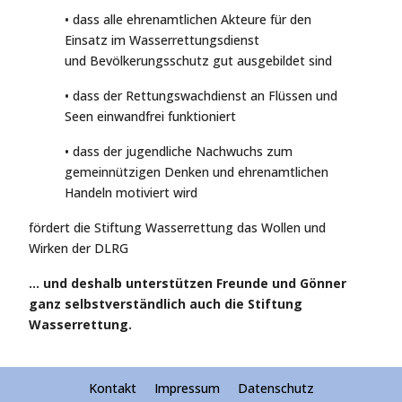
• dass alle ehrenamtlichen Akteure für den
Einsatz im Wasserrettungsdienst
und Bevölkerungsschutz gut ausgebildet sind
• dass der Rettungswachdienst an Flüssen und
Seen einwandfrei funktioniert
• dass der jugendliche Nachwuchs zum
gemeinnützigen Denken und ehrenamtlichen
Handeln motiviert wird
fördert die Stiftung Wasserrettung das Wollen und
Wirken der DLRG
… und deshalb unterstützen Freunde und Gönner
ganz selbstverständlich auch die Stiftung
Wasserrettung.
Kontakt
Impressum
Datenschutz